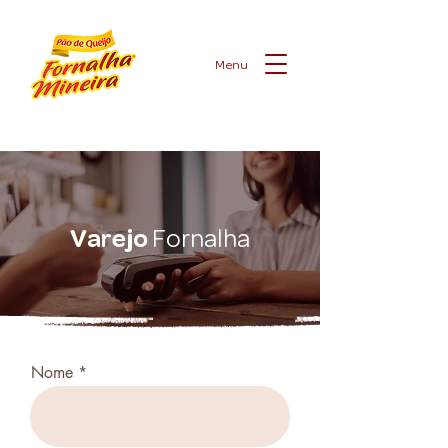
Menu
Varejo
Fornalha
Nome