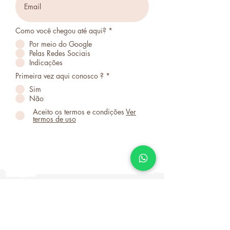
Como você chegou até aqui?
*
Por meio do Google
Pelas Redes Sociais
Indicações
Primeira vez aqui conosco ?
*
Sim
Não
Aceito os termos e condições
Ver
termos de uso