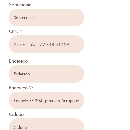
Sobrenome
CPF:
Endereço:
Endereço 2:
Cidade: