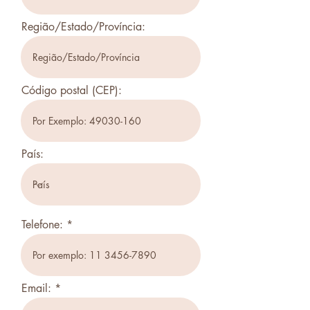
Região/Estado/Província:
Código postal (CEP):
País:
Telefone:
Email: